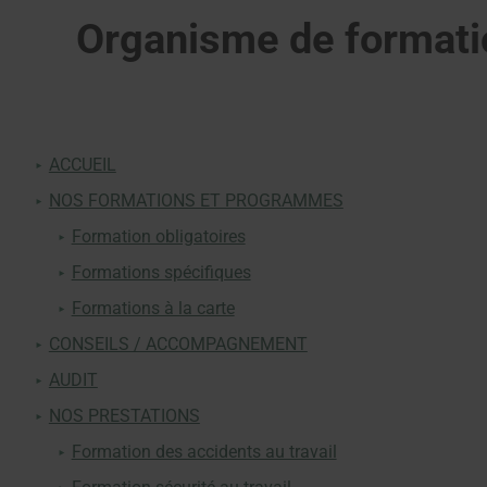
Organisme de formatio
ACCUEIL
NOS FORMATIONS ET PROGRAMMES
Formation obligatoires
​​​​​​Formations spécifiques
Formations à la carte
CONSEILS / ACCOMPAGNEMENT
AUDIT
NOS PRESTATIONS
Formation des accidents au travail