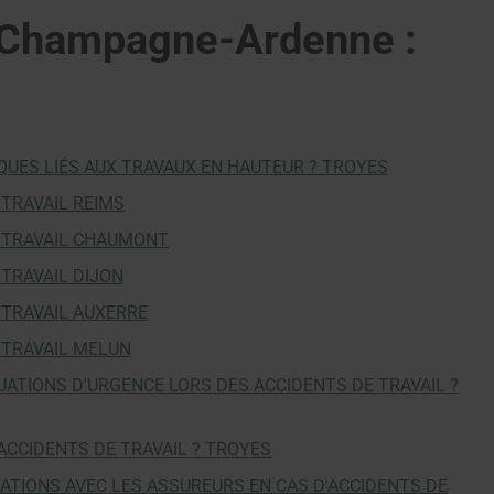
 – Champagne-Ardenne :
UES LIÉS AUX TRAVAUX EN HAUTEUR ? TROYES
TRAVAIL REIMS
 TRAVAIL CHAUMONT
TRAVAIL DIJON
 TRAVAIL AUXERRE
 TRAVAIL MELUN
ATIONS D'URGENCE LORS DES ACCIDENTS DE TRAVAIL ?
CCIDENTS DE TRAVAIL ? TROYES
TIONS AVEC LES ASSUREURS EN CAS D'ACCIDENTS DE