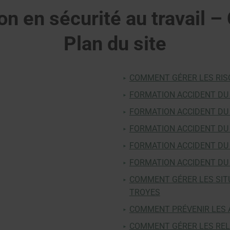
n en sécurité au travail
Plan du site
COMMENT GÉRER LES RISQ
FORMATION ACCIDENT DU 
FORMATION ACCIDENT DU
FORMATION ACCIDENT DU 
FORMATION ACCIDENT DU
FORMATION ACCIDENT DU
COMMENT GÉRER LES SITU
TROYES
COMMENT PRÉVENIR LES A
COMMENT GÉRER LES RELA