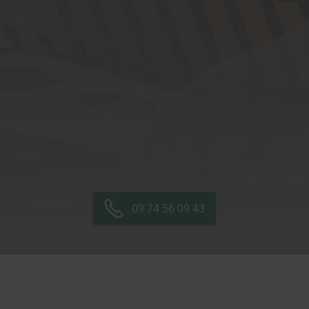
09 74 56 09 43